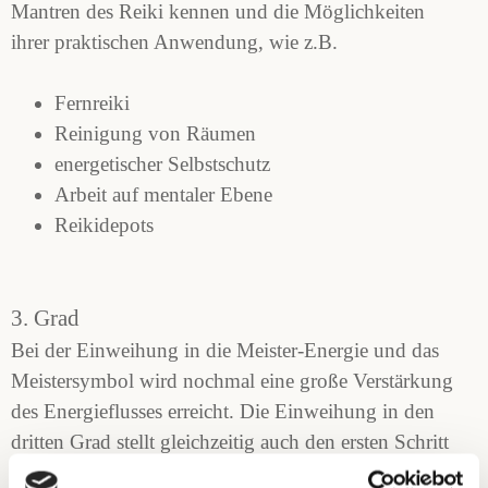
Mantren des Reiki kennen und die Möglichkeiten
ihrer praktischen Anwendung, wie z.B.
Fernreiki
Reinigung von Räumen
energetischer Selbstschutz
Arbeit auf mentaler Ebene
Reikidepots
3. Grad
Bei der Einweihung in die Meister-Energie und das
Meistersymbol wird nochmal eine große Verstärkung
des Energieflusses erreicht. Die Einweihung in den
dritten Grad stellt gleichzeitig auch den ersten Schritt
in die Lehrerschaft dar. Aber nicht jeder Meister