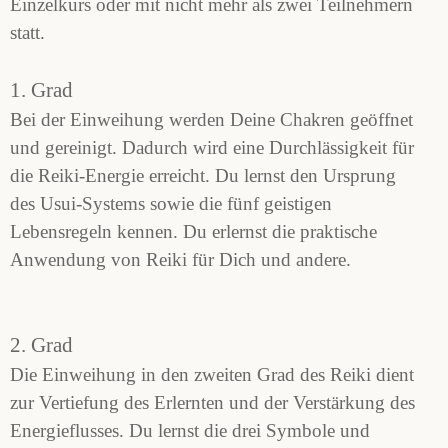
Einzelkurs oder mit nicht mehr als zwei Teilnehmern
statt.
1. Grad
Bei der Einweihung werden Deine Chakren geöffnet
und gereinigt. Dadurch wird eine Durchlässigkeit für
die Reiki-Energie erreicht. Du lernst den Ursprung
des Usui-Systems sowie die fünf geistigen
Lebensregeln kennen. Du erlernst die praktische
Anwendung von Reiki für Dich und andere.
2. Grad
Die Einweihung in den zweiten Grad des Reiki dient
zur Vertiefung des Erlernten und der Verstärkung des
Energieflusses. Du lernst die drei Symbole und