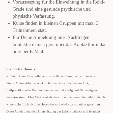
Voraussetzung für die Einweihung in die Reiki-
Grade sind eine g
esunde psychische und
physische Verfassung.
Kurse finden in kleinen Gruppen mit max. 3
Teilnehmern statt.
Für Deine Anmeldung oder Nachfragen
kontaktiere mich gern über das
Kontaktformular
oder per E-Mail
.
Rechtlicher Hinweis:
Ich biete keine Psychotherapie oder Behandlung im medizinischen
Sinne. Meine Arbeit ersetzt nicht den Besuch bei einem Arzt,
Heilpraktiker oder Psychotherapeuten und erfolgt auf Deine eigene
Verantwortung.
Eine Wirksamkeit der von mir angewandten Methoden ist
wissenschaftlich nicht nachweisbar und wird von mir nicht garantiert.
Diese Arbeit dient der Unterstützung der Lebensbalance und ist nicht